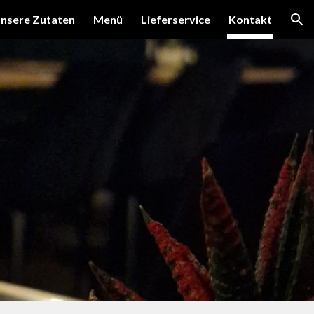
nsere Zutaten
Menü
Lieferservice
Kontakt
ion