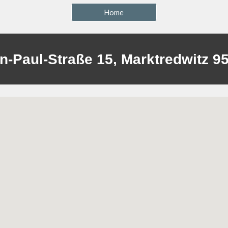
Home
n-Paul-Straße 15, Marktredwitz 9