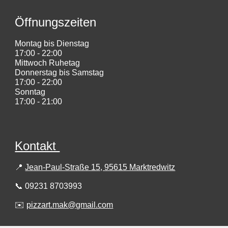
Öffnungszeiten
Montag bis Dienstag
17:00 - 22:00
Mittwoch Ruhetag
Donnerstag bis Samstag
17:00 - 22:00
Sonntag
17:00 - 21:00
Kontakt
📍
Jean-Paul-Straße 15, 95615 Marktredwitz
📞 09231 8703993
✉️
pizzart.mak@gmail.com